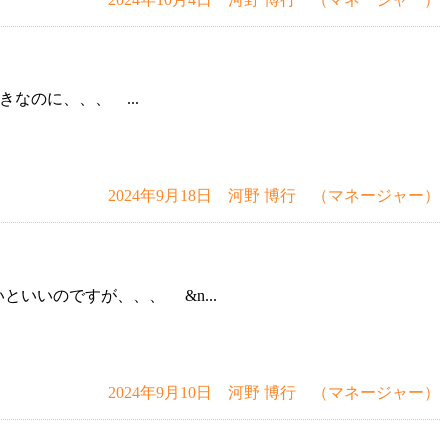
のに、、、 ...
2024年9月18日 河野 博行 （マネージャー）
いいのですが、、、 &n...
2024年9月10日 河野 博行 （マネージャー）