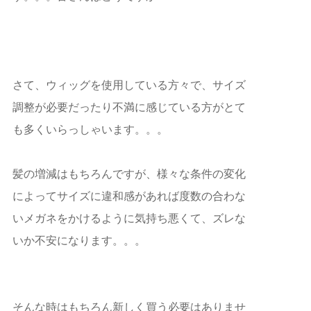
さて、ウィッグを使用している方々で、サイズ
調整が必要だったり不満に感じている方がとて
も多くいらっしゃいます。。。
髪の増減はもちろんですが、様々な条件の変化
によってサイズに違和感があれば度数の合わな
いメガネをかけるように気持ち悪くて、ズレな
いか不安になります。。。
そんな時はもちろん新しく買う必要はありませ