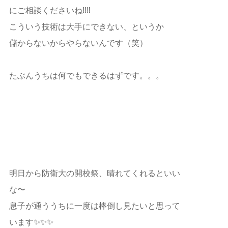
にご相談くださいね‼️‼️
こういう技術は大手にできない、というか
儲からないからやらないんです（笑）
たぶんうちは何でもできるはずです。。。
明日から防衛大の開校祭、晴れてくれるといい
な〜
息子が通ううちに一度は棒倒し見たいと思って
います✨✨✨