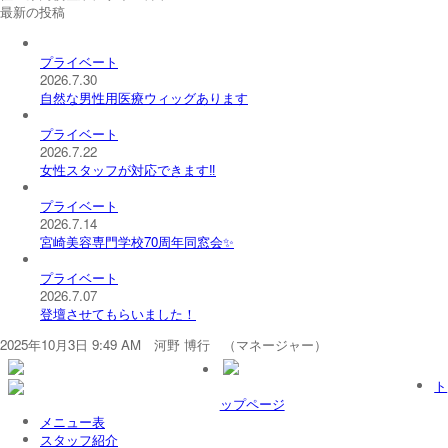
最新の投稿
プライベート
2026.7.30
自然な男性用医療ウィッグあります
プライベート
2026.7.22
女性スタッフが対応できます‼️
プライベート
2026.7.14
宮崎美容専門学校70周年同窓会✨
プライベート
2026.7.07
登壇させてもらいました！
2025年10月3日 9:49 AM 河野 博行 （マネージャー）
ト
ップページ
メニュー表
スタッフ紹介