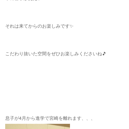
それは来てからのお楽しみです✨
こだわり抜いた空間をぜひお楽しみくださいね🎵
息子が4月から進学で宮崎を離れます、、、