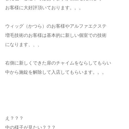
お客様に大好評頂いております。。。
ウィッグ（かつら）のお客様やアルファエクステ
増毛技術のお客様は基本的に新しい個室での技術
になります、、、
右側に新しくできた扉のチャイムをならしてもらい
中から施錠を解除して入店してもらいます。。。
え？？？
中の様子が見たい？？？