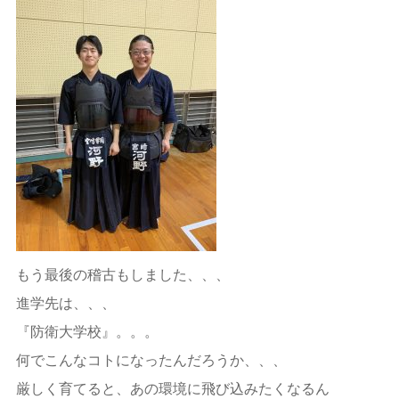
もう最後の稽古もしました、、、
進学先は、、、
『防衛大学校』。。。
何でこんなコトになったんだろうか、、、
厳しく育てると、あの環境に飛び込みたくなるん